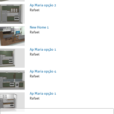
Ap Maria opção 2
Rafael
New Home 1
Rafael
Ap Maria opção 1
Rafael
Ap Maria opção 4
Rafael
Ap Maria opção 1
Rafael