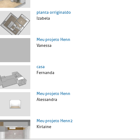
planta orriginaldo
Izabela
Meu projeto Henn
Vanessa
casa
Fernanda
Meu projeto Henn
Alessandra
Meu projeto Henn2
Kirlaine