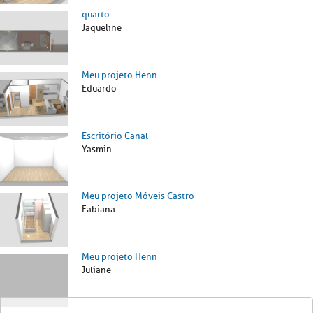
quarto
Jaqueline
Meu projeto Henn
Eduardo
Escritório Canal
Yasmin
Meu projeto Móveis Castro
Fabiana
Meu projeto Henn
Juliane