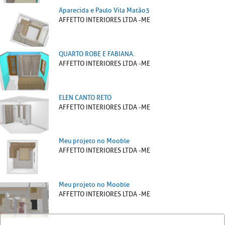
Aparecida e Paulo Vila Matão3
AFFETTO INTERIORES LTDA -ME
QUARTO ROBE E FABIANA.
AFFETTO INTERIORES LTDA -ME
ELEN CANTO RETO
AFFETTO INTERIORES LTDA -ME
Meu projeto no Mooble
AFFETTO INTERIORES LTDA -ME
Meu projeto no Mooble
AFFETTO INTERIORES LTDA -ME