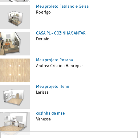
Meu projeto Fabiano e Geisa
Rodrigo
CASA PL - COZINHA/JANTAR
Derlain
Meu projeto Rosana
Andrea Cristina Henrique
Meu projeto Henn
Larissa
cozinha da mae
Vanessa