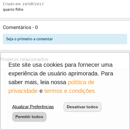
Criado em:
29/08/2017
quarto filho
Comentários -
0
Seja o primeiro a comentar
Projetos relacionados
Este site usa cookies para fornecer uma
experiência de usuário aprimorada. Para
saber mais, leia nossa
política de
privacidade
e
termos e condições
Atualizar Preferências
Desativar todos
Permitir todos