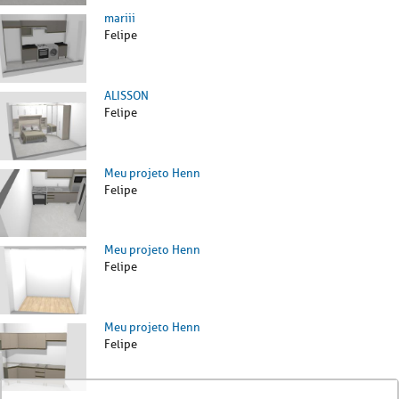
mariii
Felipe
ALISSON
Felipe
Meu projeto Henn
Felipe
Meu projeto Henn
Felipe
Meu projeto Henn
Felipe