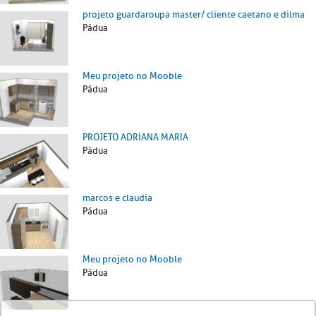
projeto guardaroupa master/ cliente caetano e dilma
Pádua
Meu projeto no Mooble
Pádua
PROJETO ADRIANA MARIA
Pádua
marcos e claudia
Pádua
Meu projeto no Mooble
Pádua