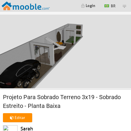
Login
BR
Projeto Para Sobrado Terreno 3x19 - Sobrado
Estreito - Planta Baixa
Editar
Sarah