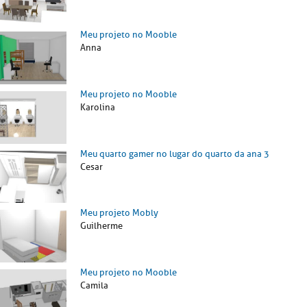
Meu projeto no Mooble
Anna
Meu projeto no Mooble
Karolina
Meu quarto gamer no lugar do quarto da ana 3
Cesar
Meu projeto Mobly
Guilherme
Meu projeto no Mooble
Camila