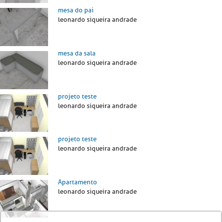
mesa do pai
leonardo siqueira andrade
mesa da sala
leonardo siqueira andrade
projeto teste
leonardo siqueira andrade
projeto teste
leonardo siqueira andrade
Apartamento
leonardo siqueira andrade