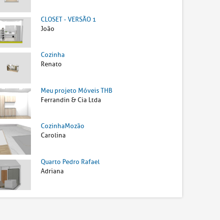
CLOSET - VERSÃO 1
João
Cozinha
Renato
Meu projeto Móveis THB
Ferrandin & Cia Ltda
CozinhaMozão
Carolina
Quarto Pedro Rafael
Adriana