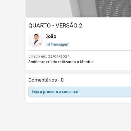
QUARTO - VERSÃO 2
João
Mensagem
Criado em:
22/05/2024
Ambiente criado utilizando o Mooble
Comentários -
0
Seja o primeiro a comentar