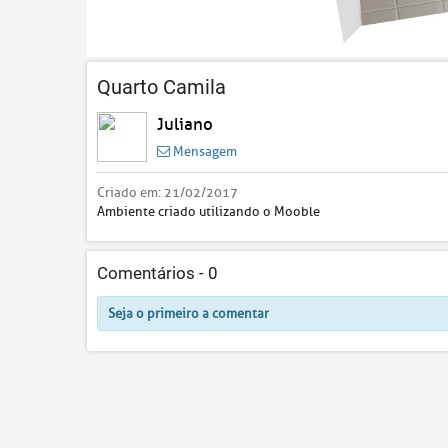
Quarto Camila
Juliano
Mensagem
Criado em:
21/02/2017
Ambiente criado utilizando o Mooble
Comentários -
0
Seja o primeiro a comentar