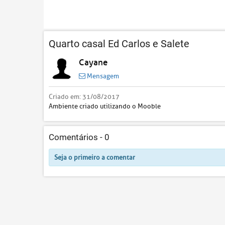
Quarto casal Ed Carlos e Salete
Cayane
Mensagem
Criado em:
31/08/2017
Ambiente criado utilizando o Mooble
Comentários -
0
Seja o primeiro a comentar