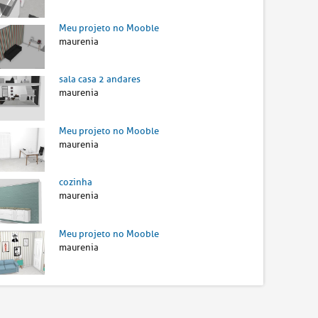
Meu projeto no Mooble
maurenia
sala casa 2 andares
maurenia
Meu projeto no Mooble
maurenia
cozinha
maurenia
Meu projeto no Mooble
maurenia