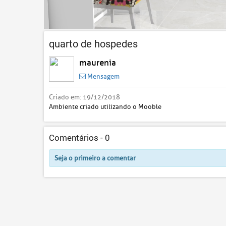
quarto de hospedes
maurenia
Mensagem
Criado em:
19/12/2018
Ambiente criado utilizando o Mooble
Comentários -
0
Seja o primeiro a comentar