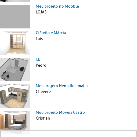
Meu projeto no Mooble
LOJAS
Cláudio e Márcia
Luís
kk
Pedro
Meu projeto Henn Rosimalia
Chevete
Meu projeto Móveis Castro
Cristian