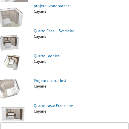
projeto Ivone sacche
Cayane
Quarto Casal - Sysmeire
Cayane
Quarto Leonice
Cayane
Projeto quarto Josi
Cayane
Quarto casal Franciane
Cayane