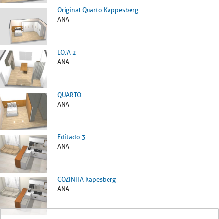
Original Quarto Kappesberg
ANA
LOJA 2
ANA
QUARTO
ANA
Editado 3
ANA
COZINHA Kapesberg
ANA