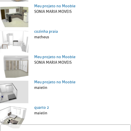
Meu projeto no Mooble
SONIA MARIA MOVEIS
cozinha praia
matheus
Meu projeto no Mooble
SONIA MARIA MOVEIS
Meu projeto no Mooble
maielin
quarto 2
maielin