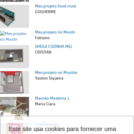
Meu projeto food truck
GUILHERME
Meu projeto no Moobl
Fabiano
SHEILA COZINHA MEL
CRISTIAN
Meu projeto no Mooble
Yasmin Siqueira
Mansão Moderna 1
Maria Clara
Coordenação
Este site usa cookies para fornecer uma
Levi