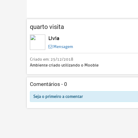
quarto visita
Livia
Mensagem
Criado em:
25/12/2018
Ambiente criado utilizando o Mooble
Comentários -
0
Seja o primeiro a comentar