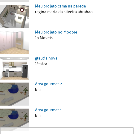
Meu projeto cama na parede
regina maria da silveira abrahao
Meu projeto no Mooble
Jp Moveis
glaucia nova
Jéssica
Area gourmet 2
bia
Area gourmet 1
bia