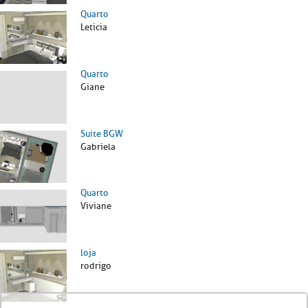
Quarto
Leticia
Quarto
Giane
Suite BGW
Gabriela
Quarto
Viviane
loja
rodrigo