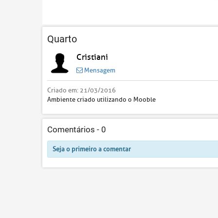
Quarto
Cristiani
Mensagem
Criado em:
21/03/2016
Ambiente criado utilizando o Mooble
Comentários -
0
Seja o primeiro a comentar