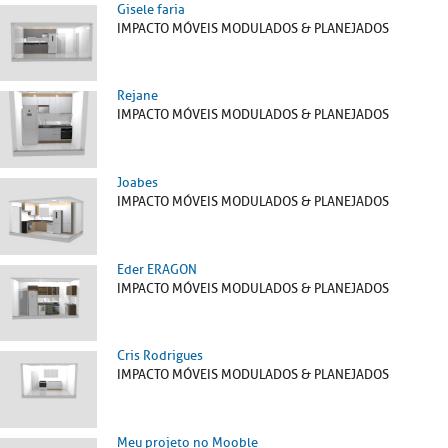
Gisele faria
IMPACTO MÓVEIS MODULADOS & PLANEJADOS
Rejane
IMPACTO MÓVEIS MODULADOS & PLANEJADOS
Joabes
IMPACTO MÓVEIS MODULADOS & PLANEJADOS
Eder ERAGON
IMPACTO MÓVEIS MODULADOS & PLANEJADOS
Cris Rodrigues
IMPACTO MÓVEIS MODULADOS & PLANEJADOS
Meu projeto no Mooble