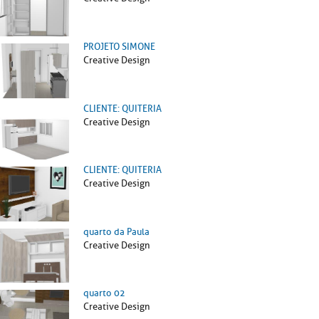
PROJETO SIMONE
Creative Design
CLIENTE: QUITERIA
Creative Design
CLIENTE: QUITERIA
Creative Design
quarto da Paula
Creative Design
quarto 02
Creative Design