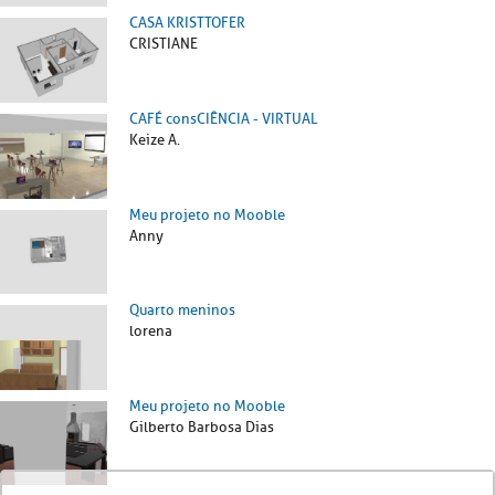
CASA KRISTTOFER
CRISTIANE
CAFÉ consCIÊNCIA - VIRTUAL
Keize A.
Meu projeto no Mooble
Anny
Quarto meninos
lorena
Meu projeto no Mooble
Gilberto Barbosa Dias