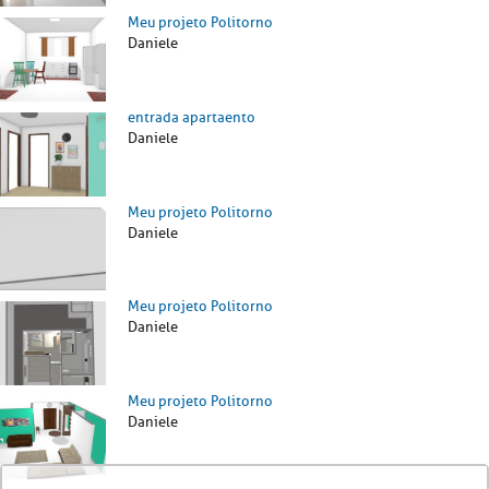
Meu projeto Politorno
Daniele
entrada apartaento
Daniele
Meu projeto Politorno
Daniele
Meu projeto Politorno
Daniele
Meu projeto Politorno
Daniele