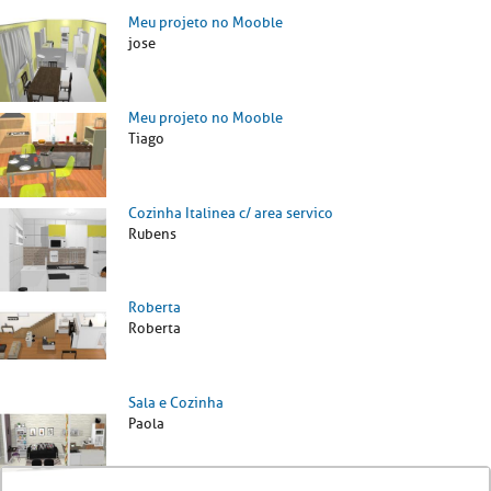
Meu projeto no Mooble
jose
Meu projeto no Mooble
Tiago
Cozinha Italinea c/ area servico
Rubens
Roberta
Roberta
Sala e Cozinha
Paola