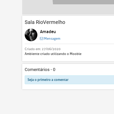
Sala RioVermelho
Amadeu
Mensagem
Criado em:
27/06/2020
Ambiente criado utilizando o Mooble
Comentários -
0
Seja o primeiro a comentar