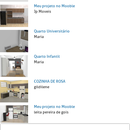
Meu projeto no Mooble
Jp Moveis
Quarto Universitário
Maria
Quarto Infantil
Maria
COZINHA DE ROSA
gildilene
Meu projeto no Mooble
leita pereira de gois