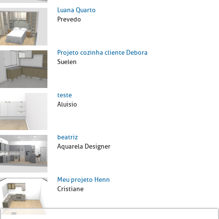
Luana Quarto
Prevedo
Projeto cozinha cliente Debora
Suelen
teste
Aluisio
beatriz
Aquarela Designer
Meu projeto Henn
Cristiane