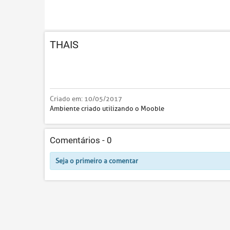
THAIS
Criado em:
10/05/2017
Ambiente criado utilizando o Mooble
Comentários -
0
Seja o primeiro a comentar