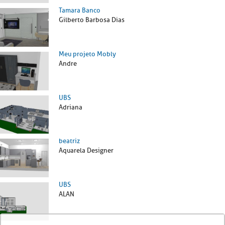
Tamara Banco
Gilberto Barbosa Dias
Meu projeto Mobly
Andre
UBS
Adriana
beatriz
Aquarela Designer
UBS
ALAN