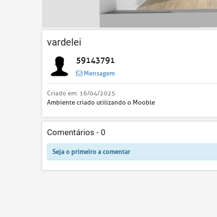
vardelei
59143791
Mensagem
Criado em:
16/04/2025
Ambiente criado utilizando o Mooble
Comentários -
0
Seja o primeiro a comentar