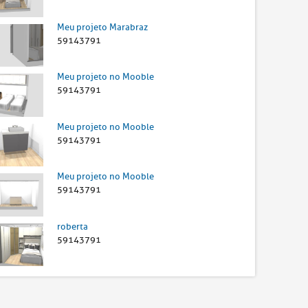
Meu projeto Marabraz
59143791
Meu projeto no Mooble
59143791
Meu projeto no Mooble
59143791
Meu projeto no Mooble
59143791
roberta
59143791