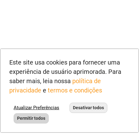
Este site usa cookies para fornecer uma
experiência de usuário aprimorada. Para
saber mais, leia nossa
política de
privacidade
e
termos e condições
Atualizar Preferências
Desativar todos
Permitir todos