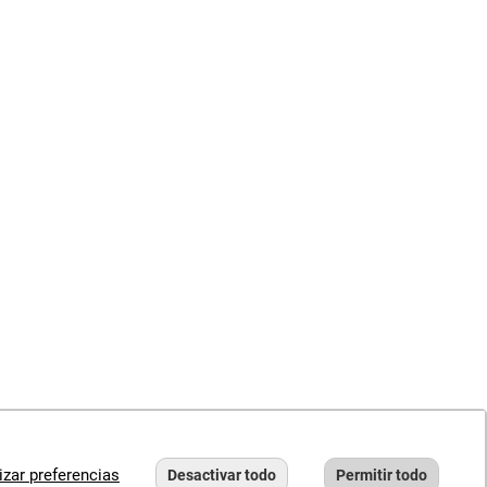
izar preferencias
Desactivar todo
Permitir todo