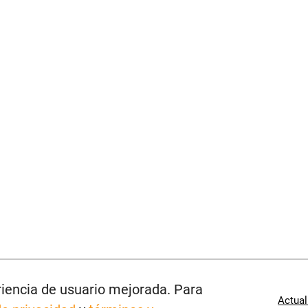
eriencia de usuario mejorada. Para
Actual