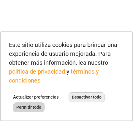
Este sitio utiliza cookies para brindar una
experiencia de usuario mejorada. Para
obtener más información, lea nuestro
política de privacidad
y
términos y
condiciones
Actualizar preferencias
Desactivar todo
Permitir todo