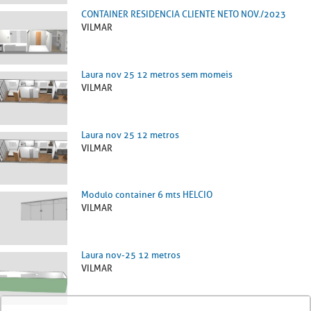
CONTAINER RESIDENCIA CLIENTE NETO NOV./2023
VILMAR
Laura nov 25 12 metros sem momeis
VILMAR
Laura nov 25 12 metros
VILMAR
Modulo container 6 mts HELCIO
VILMAR
Laura nov-25 12 metros
VILMAR