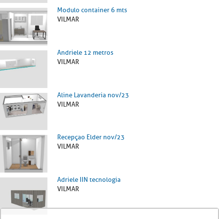
Modulo container 6 mts
VILMAR
Andriele 12 metros
VILMAR
Aline Lavanderia nov/23
VILMAR
Recepçao Elder nov/23
VILMAR
Adriele IIN tecnologia
VILMAR