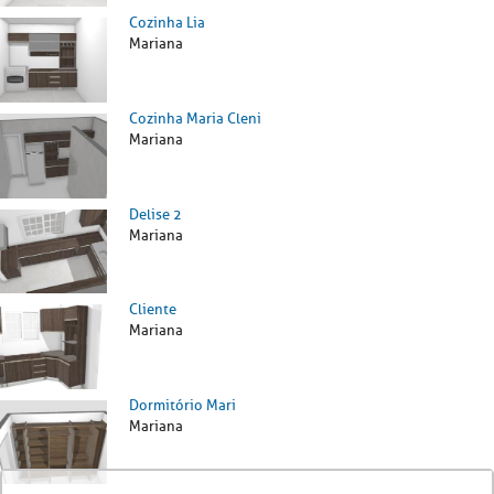
Cozinha Lia
Mariana
Cozinha Maria Cleni
Mariana
Delise 2
Mariana
Cliente
Mariana
Dormitório Mari
Mariana