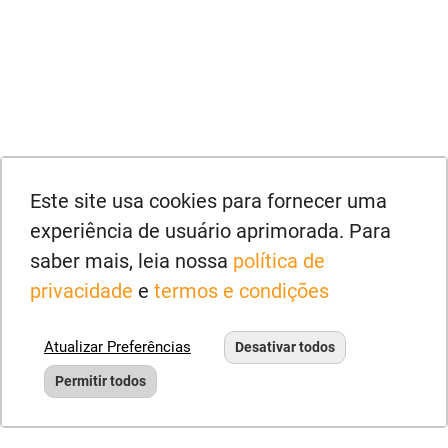
Este site usa cookies para fornecer uma
experiência de usuário aprimorada. Para
saber mais, leia nossa
política de
privacidade
e
termos e condições
Atualizar Preferências
Desativar todos
Permitir todos