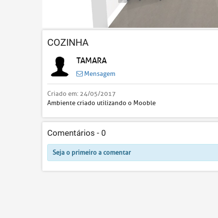
COZINHA
TAMARA
Mensagem
Criado em:
24/05/2017
Ambiente criado utilizando o Mooble
Comentários -
0
Seja o primeiro a comentar