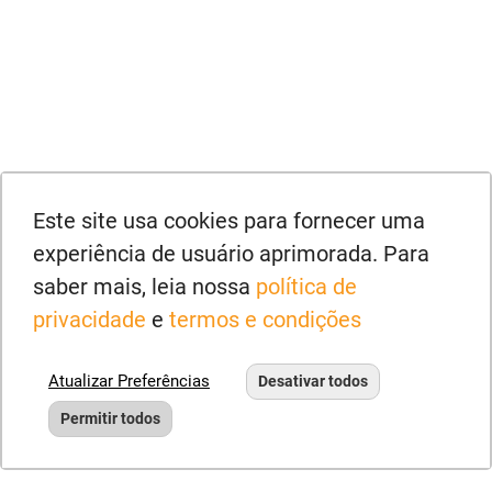
Este site usa cookies para fornecer uma
experiência de usuário aprimorada. Para
saber mais, leia nossa
política de
privacidade
e
termos e condições
Atualizar Preferências
Desativar todos
Permitir todos