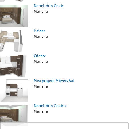
Dormitório Odair
Mariana
Lisiane
Mariana
Cliente
Mariana
Meu projeto Móveis Sul
Mariana
Dormitório Odair 2
Mariana