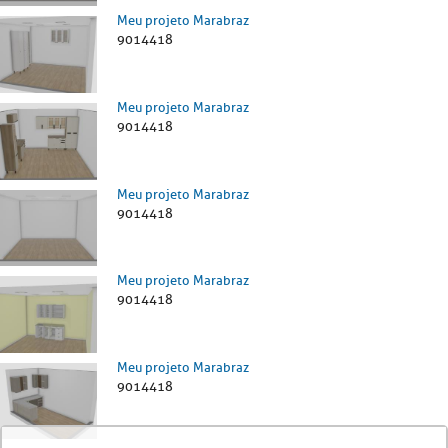
Meu projeto Marabraz
9014418
Meu projeto Marabraz
9014418
Meu projeto Marabraz
9014418
Meu projeto Marabraz
9014418
Meu projeto Marabraz
9014418