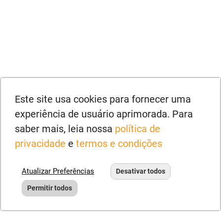
Este site usa cookies para fornecer uma
experiência de usuário aprimorada. Para
saber mais, leia nossa
política de
privacidade
e
termos e condições
Atualizar Preferências
Desativar todos
Permitir todos