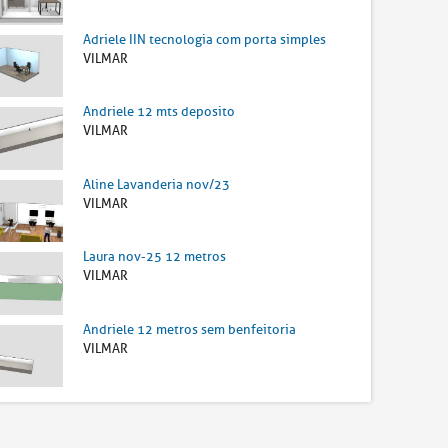
Adriele IIN tecnologia com porta simples
VILMAR
Andriele 12 mts deposito
VILMAR
Aline Lavanderia nov/23
VILMAR
Laura nov-25 12 metros
VILMAR
Andriele 12 metros sem benfeitoria
VILMAR