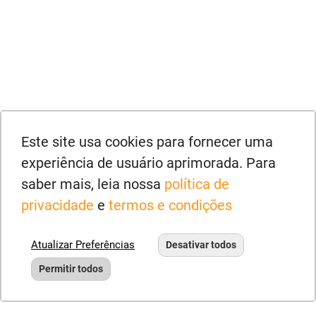
Este site usa cookies para fornecer uma
experiência de usuário aprimorada. Para
saber mais, leia nossa
política de
privacidade
e
termos e condições
Atualizar Preferências
Desativar todos
Permitir todos